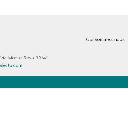
Qui sommes nous
 Via Monte Rosa 39/41-
aletto.com