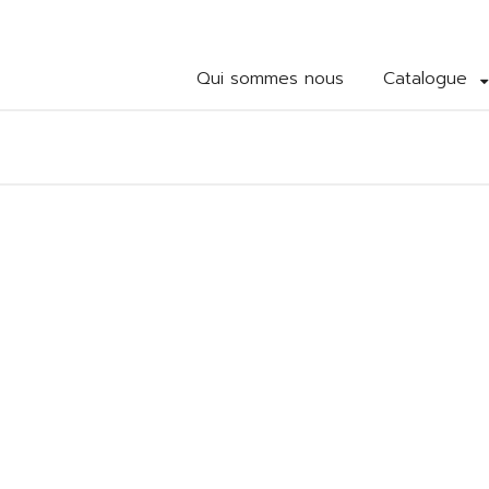
Qui sommes nous
Catalogue