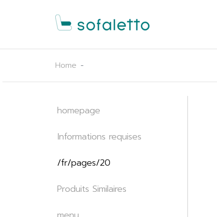
Home
homepage
Informations requises
/fr/pages/20
Produits Similaires
menu