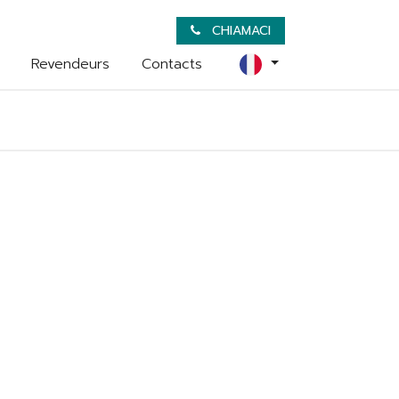
CHIAMACI
Revendeurs
Contacts